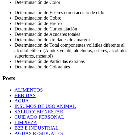
Determinación de Color
Determinación de Esteres como acetato de etilo
Determinación de Cobre
Determinación de Hierro
Determinación de Carbonatación
Determinación de Azucares totales
Determinación de Unidades de amargor
Determinación de Total componentes volátiles diferente al
alcohol etílico
(Acidez volátil, aldehidos, esteres, alcoholes
superiores, metanol)
Determinación de Partículas extrañas
Determinación de Colorantes
Posts
ALIMENTOS
BEBIDAS
AGUA
INSUMOS DE USO ANIMAL
SALUD Y BIENESTAR
CUIDADO PERSONAL
LIMPIEZA
B2B E INDUSTRIAL
AGUAS RESIDUALES