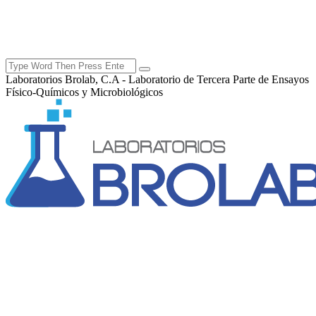
Laboratorios Brolab, C.A - Laboratorio de Tercera Parte de Ensayos
Físico-Químicos y Microbiológicos