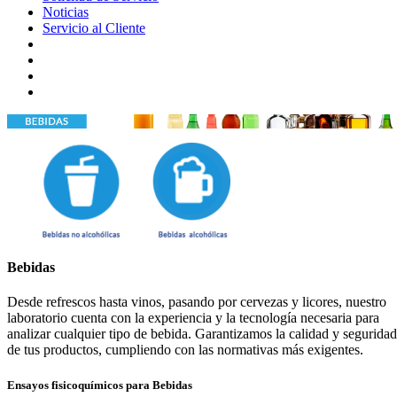
Noticias
Servicio al Cliente
BEBIDAS
Bebidas
Desde refrescos hasta vinos, pasando por cervezas y licores, nuestro
laboratorio cuenta con la experiencia y la tecnología necesaria para
analizar cualquier tipo de bebida. Garantizamos la calidad y seguridad
de tus productos, cumpliendo con las normativas más exigentes.
Ensayos fisicoquímicos para Bebidas