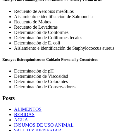
Recuento de Aerobios mesófilos
Aislamiento e identificación de Salmonella
Recuento de Mohos
Recuento de Levaduras
Determinación de Coliformes
Determinación de Coliformes fecales
Determinación de E. coli
Aislamiento e identificación de Staphylococcus aureus
Ensayos fisicoquímicos en Cuidado Personal y Cosméticos
Determinación de pH
Determinación de Viscosidad
Determinación de Colorantes
Determinación de Conservadores
Posts
ALIMENTOS
BEBIDAS
AGUA
INSUMOS DE USO ANIMAL
SALUD Y BIENESTAR