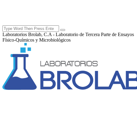
Laboratorios Brolab, C.A - Laboratorio de Tercera Parte de Ensayos
Físico-Químicos y Microbiológicos